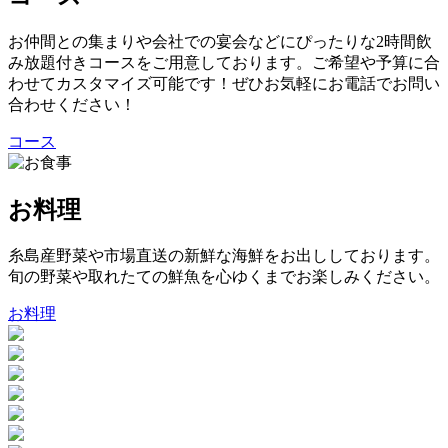
お仲間との集まりや会社での宴会などにぴったりな2時間飲
み放題付きコースをご用意しております。ご希望や予算に合
わせてカスタマイズ可能です！ぜひお気軽にお電話でお問い
合わせください！
コース
お料理
糸島産野菜や市場直送の新鮮な海鮮をお出ししております。
旬の野菜や取れたての鮮魚を心ゆくまでお楽しみください。
お料理