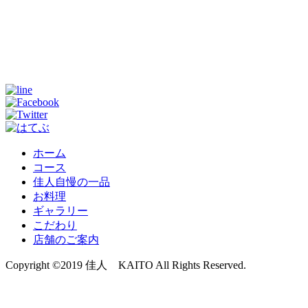
ホーム
コース
佳人自慢の一品
お料理
ギャラリー
こだわり
店舗のご案内
Copyright ©2019 佳人 KAITO All Rights Reserved.