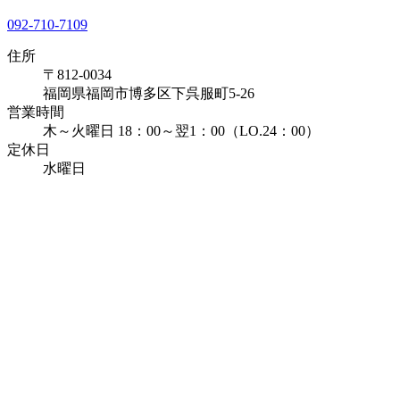
092-710-7109
住所
〒812-0034
福岡県福岡市博多区下呉服町5-26
営業時間
木～火曜日 18：00～翌1：00（LO.24：00）
定休日
水曜日